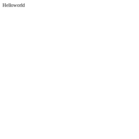
Helloworld